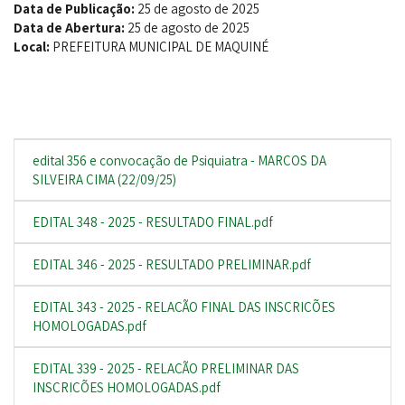
Data de Publicação:
25 de agosto de 2025
Data de Abertura:
25 de agosto de 2025
Local:
PREFEITURA MUNICIPAL DE MAQUINÉ
edital 356 e convocação de Psiquiatra - MARCOS DA
SILVEIRA CIMA (22/09/25)
EDITAL 348 - 2025 - RESULTADO FINAL.pdf
EDITAL 346 - 2025 - RESULTADO PRELIMINAR.pdf
EDITAL 343 - 2025 - RELAÇÃO FINAL DAS INSCRIÇÕES
HOMOLOGADAS.pdf
EDITAL 339 - 2025 - RELAÇÃO PRELIMINAR DAS
INSCRIÇÕES HOMOLOGADAS.pdf