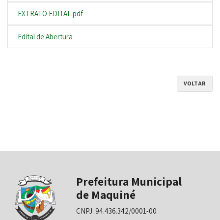
EXTRATO EDITAL.pdf
Edital de Abertura
VOLTAR
Prefeitura Municipal
de Maquiné
CNPJ: 94.436.342/0001-00