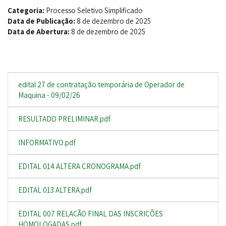
Categoria:
Processo Seletivo Simplificado
Data de Publicação:
8 de dezembro de 2025
Data de Abertura:
8 de dezembro de 2025
edital 27 de contratação temporária de Operador de
Maquina - 09/02/26
RESULTADO PRELIMINAR.pdf
INFORMATIVO.pdf
EDITAL 014 ALTERA CRONOGRAMA.pdf
EDITAL 013 ALTERA.pdf
EDITAL 007 RELAÇÃO FINAL DAS INSCRIÇÕES
HOMOLOGADAS.pdf