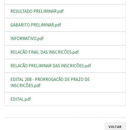
RESULTADO PRELIMINAR.pdf
GABARITO PRELIMINAR.pdf
INFORMATIVO.pdf
RELAÇÃO FINAL DAS INSCRIÇÕES.pdf
RELAÇÃO PRELIMINAR DAS INSCRIÇÕES.pdf
EDITAL 208 - PRORROGAÇÃO DE PRAZO DE
INSCRIÇÕES.pdf
EDITAL.pdf
VOLTAR