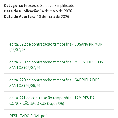
Categoria:
Processo Seletivo Simplificado
Data de Publicação:
14 de maio de 2026
Data de Abertura:
18 de maio de 2026
edital 292 de contratação temporária - SUSANA PRIMON
(03/07/26)
edital 288 de contratação temporária - MILENI DOS REIS
SANTOS (02/07/26)
edital 279 de contratação temporária - GABRIELA DOS
SANTOS (26/06/26)
edital 271 de contratação temporária - TAMIRES DA
CONCEIÇÃO JACOBUS (25/06/26)
RESULTADO FINAL.pdf