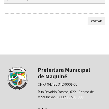
VOLTAR
Prefeitura Municipal
de Maquiné
CNPJ: 94.436.342/0001-00
Rua Osvaldo Bastos, 622 - Centro de
Maquiné/RS - CEP: 95.530-000