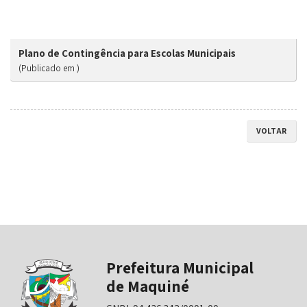
Plano de Contingência para Escolas Municipais
(Publicado em )
VOLTAR
Prefeitura Municipal
de Maquiné