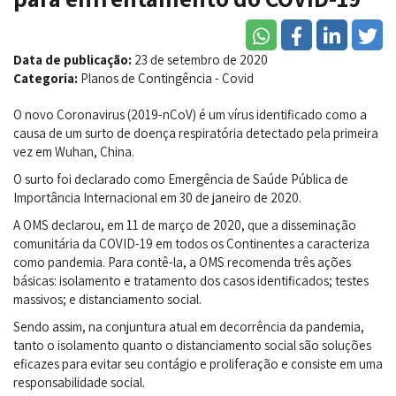
Data de publicação:
23 de setembro de 2020
Categoria:
Planos de Contingência - Covid
O novo Coronavirus (2019-nCoV) é um vírus identificado como a
causa de um surto de doença respiratória detectado pela primeira
vez em Wuhan, China.
O surto foi declarado como Emergência de Saúde Pública de
Importância Internacional em 30 de janeiro de 2020.
A OMS declarou, em 11 de março de 2020, que a disseminação
comunitária da COVID-19 em todos os Continentes a caracteriza
como pandemia. Para contê-la, a OMS recomenda três ações
básicas: isolamento e tratamento dos casos identificados; testes
massivos; e distanciamento social.
Sendo assim, na conjuntura atual em decorrência da pandemia,
tanto o isolamento quanto o distanciamento social são soluções
eficazes para evitar seu contágio e proliferação e consiste em uma
responsabilidade social.