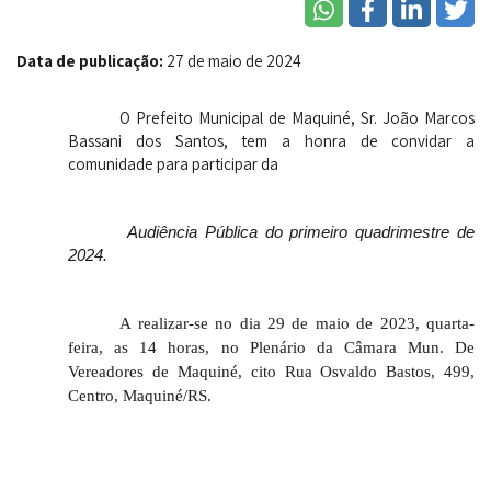
Data de publicação:
27 de maio de 2024
O Prefeito Municipal de Maquiné, Sr. João Marcos
Bassani dos Santos, tem a honra de convidar a
comunidade para participar da
Audiência Pública do primeiro quadrimestre de
2024.
A realizar-se no dia 29 de maio de 2023, quarta-
feira, as 14 horas, no Plenário da Câmara Mun. De
Vereadores de Maquiné, cito Rua Osvaldo Bastos, 499,
Centro, Maquiné/RS.