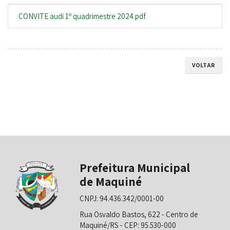
CONVITE audi 1º quadrimestre 2024.pdf
VOLTAR
Prefeitura Municipal
de Maquiné
CNPJ: 94.436.342/0001-00
Rua Osvaldo Bastos, 622 - Centro de
Maquiné/RS - CEP: 95.530-000