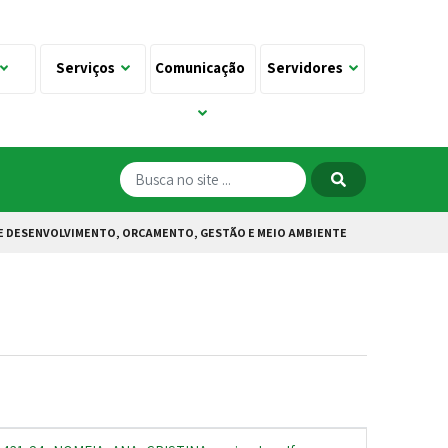
Serviços
Comunicação
Servidores
E DESENVOLVIMENTO, ORÇAMENTO, GESTÃO E MEIO AMBIENTE