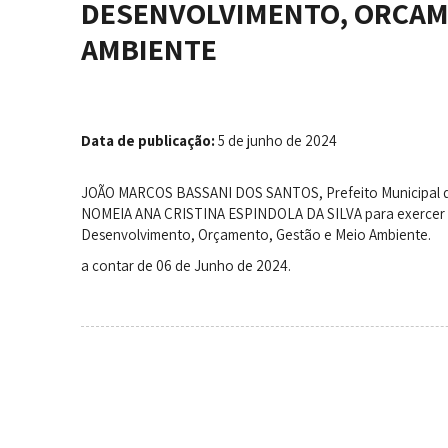
DESENVOLVIMENTO, ORÇAM
AMBIENTE
Data de publicação:
5 de junho de 2024
JOÃO MARCOS BASSANI DOS SANTOS, Prefeito Municipal de
NOMEIA ANA CRISTINA ESPINDOLA DA SILVA para exercer o 
Desenvolvimento, Orçamento, Gestão e Meio Ambiente.
a contar de 06 de Junho de 2024.