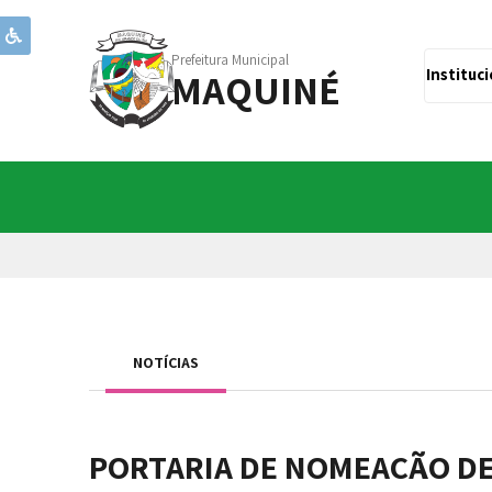
Prefeitura Municipal
MAQUINÉ
Instituc
NOTÍCIAS
PORTARIA DE NOMEAÇÃO DE