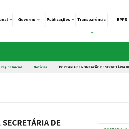
ional
Governo
Publicações
Transparência
RPPS
Página Inicial
Notícias
PORTARIA DE NOMEAÇÃO DE SECRETÁRIA D
 SECRETÁRIA DE