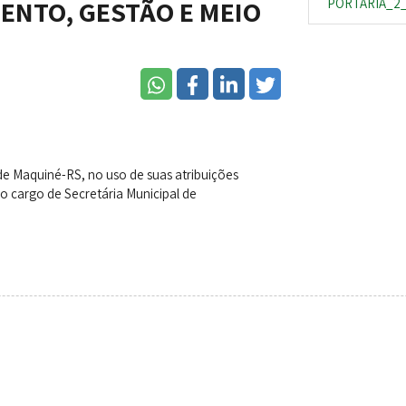
ENTO, GESTÃO E MEIO
PORTARIA_2_
 Maquiné-RS, no uso de suas atribuições
cargo de Secretária Municipal de