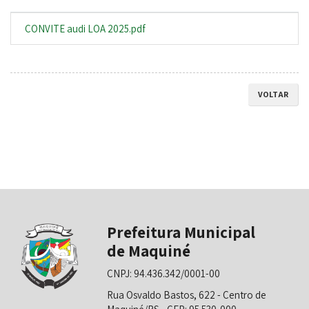
CONVITE audi LOA 2025.pdf
VOLTAR
Prefeitura Municipal
de Maquiné
CNPJ: 94.436.342/0001-00
Rua Osvaldo Bastos, 622 - Centro de