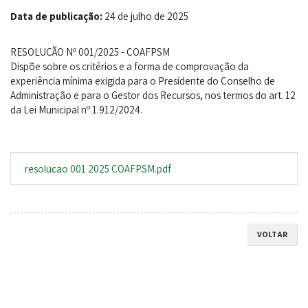
Data de publicação:
24 de julho de 2025
RESOLUÇÃO Nº 001/2025 - COAFPSM
Dispõe sobre os critérios e a forma de comprovação da
experiência mínima exigida para o Presidente do Conselho de
Administração e para o Gestor dos Recursos, nos termos do art. 12
da Lei Municipal nº 1.912/2024.
resolucao 001 2025 COAFPSM.pdf
VOLTAR