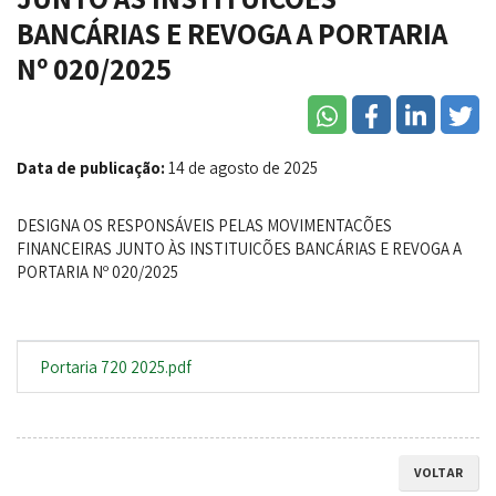
BANCÁRIAS E REVOGA A PORTARIA
Nº 020/2025
Data de publicação:
14 de agosto de 2025
DESIGNA OS RESPONSÁVEIS PELAS MOVIMENTAÇÕES
FINANCEIRAS JUNTO ÀS INSTITUIÇÕES BANCÁRIAS E REVOGA A
PORTARIA Nº 020/2025
Portaria 720 2025.pdf
VOLTAR