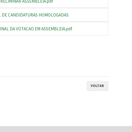
RELIMINAR ASSEMBLEIA.pdf
AL DE CANDIDATURAS HOMOLOGADAS
INAL DA VOTACAO EM ASSEMBLEIA.pdf
VOLTAR