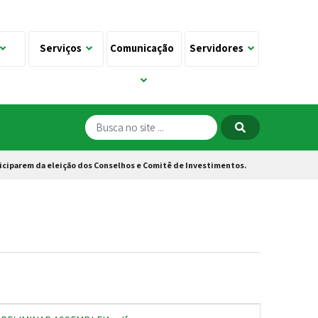
Serviços
Comunicação
Servidores
iciparem da eleição dos Conselhos e Comitê de Investimentos.