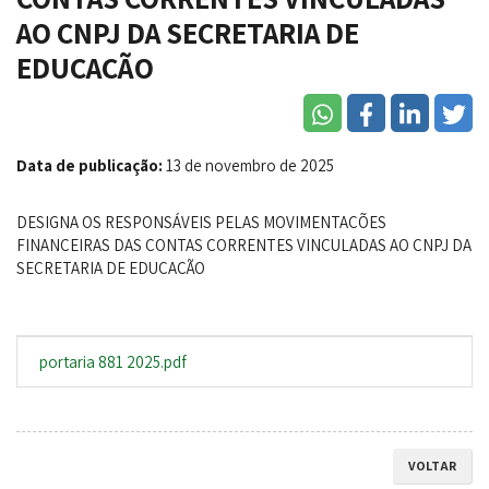
AO CNPJ DA SECRETARIA DE
EDUCAÇÃO
Data de publicação:
13 de novembro de 2025
DESIGNA OS RESPONSÁVEIS PELAS MOVIMENTAÇÕES
FINANCEIRAS DAS CONTAS CORRENTES VINCULADAS AO CNPJ DA
SECRETARIA DE EDUCAÇÃO
portaria 881 2025.pdf
VOLTAR