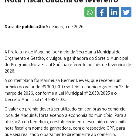
Data de publicação:
5 de março de 2026
A Prefeitura de Maquiné, por meio da Secretaria Municipal de
Orçamento e Gestão, divulgou a ganhadora do Sorteio Municipal
do Programa Nota Fiscal Gaúcha referente ao mês de fevereiro de
2026.
A contemplada foi Marineusa Becher Dewes, que recebeu um
prêmio no valor de R$ 300,00. O sorteio foi homologado em 23 de
março de 2026, conforme a Lei Municipal nº 2.058/2025 e o
Decreto Municipal nº 4.998/2025.
O valor do prêmio deverá ser utilizado em compras no comércio
local de Maquiné, fortalecendo a economia do município. Para a
utilização do benefício, o estabelecimento escolhido deve emitir
nota fiscal em nome da ganhadora, com o respectivo CPF, para
que seja realizado o pagamento diretamente ao comércio.