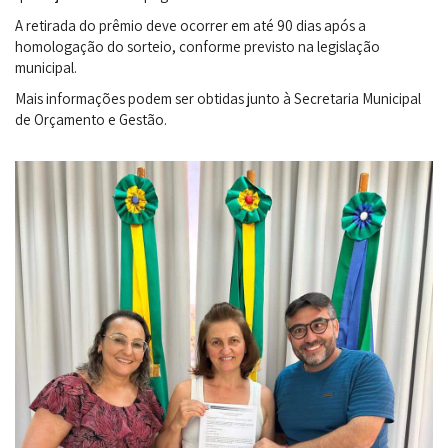
A retirada do prêmio deve ocorrer em até 90 dias após a
homologação do sorteio, conforme previsto na legislação
municipal.
Mais informações podem ser obtidas junto à Secretaria Municipal
de Orçamento e Gestão.