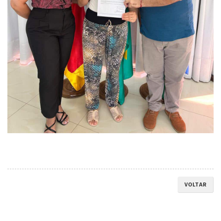
VOLTAR