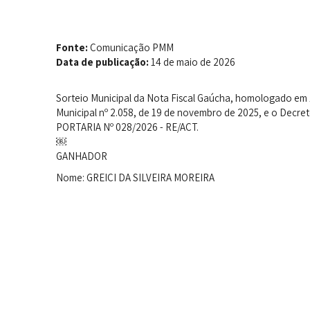
Fonte:
Comunicação PMM
Data de publicação:
14 de maio de 2026
Sorteio Municipal da Nota Fiscal Gaúcha, homologado em 
Municipal nº 2.058, de 19 de novembro de 2025, e o Decre
PORTARIA Nº 028/2026 - RE/ACT.
￼
GANHADOR
Nome: GREICI DA SILVEIRA MOREIRA