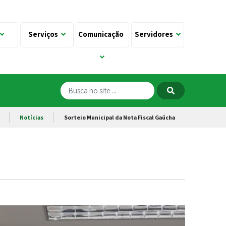
Serviços
Comunicação
Servidores
Notícias
Sorteio Municipal da Nota Fiscal Gaúcha