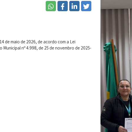
14 de maio de 2026, de acordo com a Lei
to Municipal nº 4.998, de 25 de novembro de 2025-