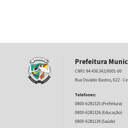
Prefeitura Munic
CNPJ: 94.436.342/0001-00
Rua Osvaldo Bastos, 622 - Ce
Telefones:
0800-6281325 (Prefeitura)
0800-6281326 (Educação)
0800-6281139 (Saúde)