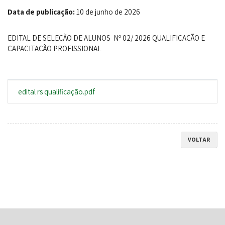
Data de publicação:
10 de junho de 2026
EDITAL DE SELEÇÃO DE ALUNOS Nº 02/ 2026 QUALIFICAÇÃO E
CAPACITAÇÃO PROFISSIONAL
edital rs qualificação.pdf
VOLTAR