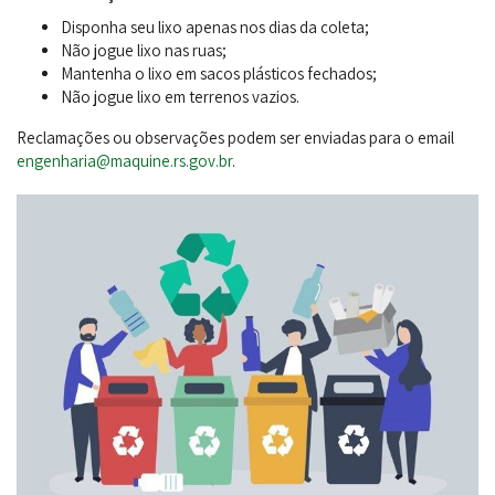
Disponha seu lixo apenas nos dias da coleta;
Não jogue lixo nas ruas;
Mantenha o lixo em sacos plásticos fechados;
Não jogue lixo em terrenos vazios.
Reclamações ou observações podem ser enviadas para o email
engenharia@maquine.rs.gov.br
.