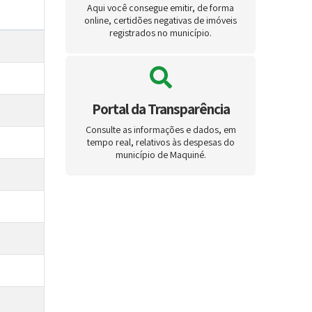
Aqui você consegue emitir, de forma
online, certidões negativas de imóveis
registrados no município.
Portal da Transparência
Consulte as informações e dados, em
tempo real, relativos às despesas do
município de Maquiné.