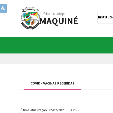
Prefeitura Municipal
MAQUINÉ
Instituc
COVID - VACINAS RECEBIDAS
Última atualização: 22/02/2023 13:43:58