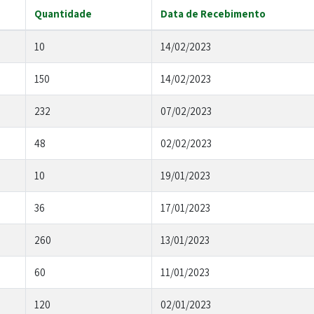
Quantidade
Data de Recebimento
10
14/02/2023
150
14/02/2023
232
07/02/2023
48
02/02/2023
10
19/01/2023
36
17/01/2023
260
13/01/2023
60
11/01/2023
120
02/01/2023