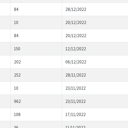
84
28/12/2022
10
20/12/2022
84
20/12/2022
150
12/12/2022
202
06/12/2022
252
28/11/2022
10
23/11/2022
962
23/11/2022
108
17/11/2022
36
11/11/2022