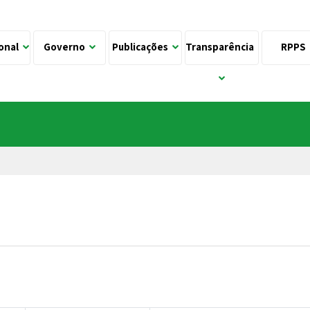
ional
Governo
Publicações
Transparência
RPPS