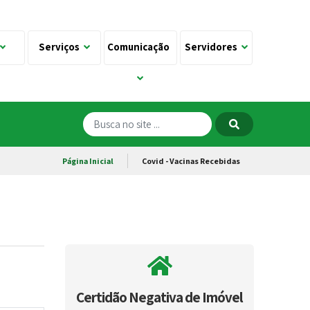
Serviços
Comunicação
Servidores
Página Inicial
Covid - Vacinas Recebidas
Certidão Negativa de Imóvel