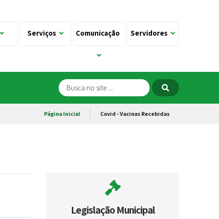
Serviços
Comunicação
Servidores
Página Inicial
Covid - Vacinas Recebidas
Legislação Municipal