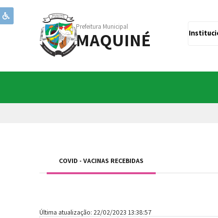
Prefeitura Municipal
MAQUINÉ
Instituc
COVID - VACINAS RECEBIDAS
Última atualização: 22/02/2023 13:38:57