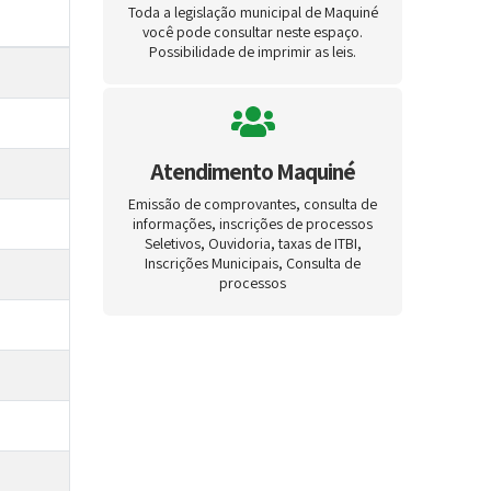
Toda a legislação municipal de Maquiné
você pode consultar neste espaço.
Possibilidade de imprimir as leis.
Atendimento Maquiné
Emissão de comprovantes, consulta de
informações, inscrições de processos
Seletivos, Ouvidoria, taxas de ITBI,
Inscrições Municipais, Consulta de
processos