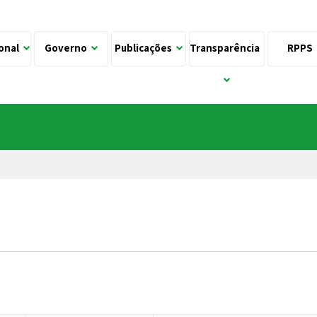
ional
Governo
Publicações
Transparência
RPPS