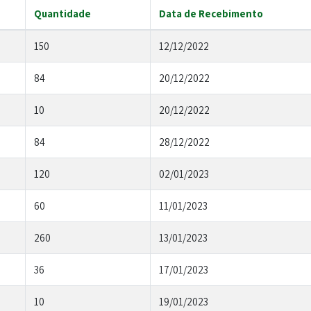
Quantidade
Data de Recebimento
150
12/12/2022
84
20/12/2022
10
20/12/2022
84
28/12/2022
120
02/01/2023
60
11/01/2023
260
13/01/2023
36
17/01/2023
10
19/01/2023