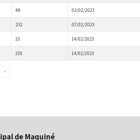
48
02/02/2023
232
07/02/2023
10
14/02/2023
150
14/02/2023
Next
»
ipal de Maquiné