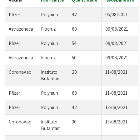
Pfizer
Polymun
42
05/08/2021
Astrazeneca
Fiocruz
60
09/08/2021
Pfizer
Polymun
54
09/08/2021
Astrazeneca
Fiocruz
50
09/08/2021
CoronaVac
Instituto
20
11/08/2021
Butantam
Pfizer
Polymun
60
11/08/2021
Pfizer
Polymun
42
13/08/2021
CoronaVac
Instituto
30
13/08/2021
Butantam