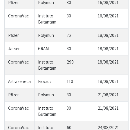
Pfizer
Polymun
30
16/08/2021
CoronaVac
Instituto
30
16/08/2021
Butantam
Pfizer
Polymun
72
18/08/2021
Jassen
GRAM
30
18/08/2021
CoronaVac
Instituto
290
18/08/2021
Butantam
Astrazeneca
Fiocruz
110
18/08/2021
Pfizer
Polymun
30
21/08/2021
CoronaVac
Instituto
30
21/08/2021
Butantam
CoronaVac
Instituto
60
24/08/2021