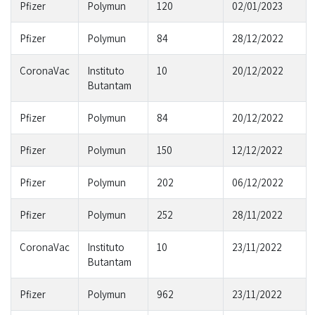
Pfizer
Polymun
120
02/01/2023
Pfizer
Polymun
84
28/12/2022
CoronaVac
Instituto
10
20/12/2022
Butantam
Pfizer
Polymun
84
20/12/2022
Pfizer
Polymun
150
12/12/2022
Pfizer
Polymun
202
06/12/2022
Pfizer
Polymun
252
28/11/2022
CoronaVac
Instituto
10
23/11/2022
Butantam
Pfizer
Polymun
962
23/11/2022