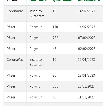
CoronaVac
Instituto
10
14/02/2023
Butantam
Pfizer
Polymun
150
14/02/2023
Pfizer
Polymun
232
07/02/2023
Pfizer
Polymun
48
02/02/2023
CoronaVac
Instituto
10
19/01/2023
Butantam
Pfizer
Polymun
36
17/01/2023
Pfizer
Polymun
260
13/01/2023
Pfizer
Polymun
60
11/01/2023