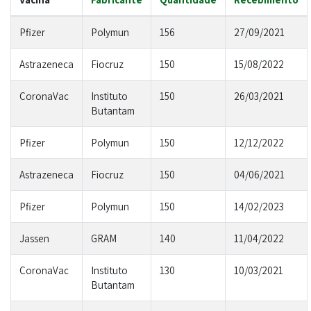
Pfizer
Polymun
156
27/09/2021
Astrazeneca
Fiocruz
150
15/08/2022
CoronaVac
Instituto
150
26/03/2021
Butantam
Pfizer
Polymun
150
12/12/2022
Astrazeneca
Fiocruz
150
04/06/2021
Pfizer
Polymun
150
14/02/2023
Jassen
GRAM
140
11/04/2022
CoronaVac
Instituto
130
10/03/2021
Butantam