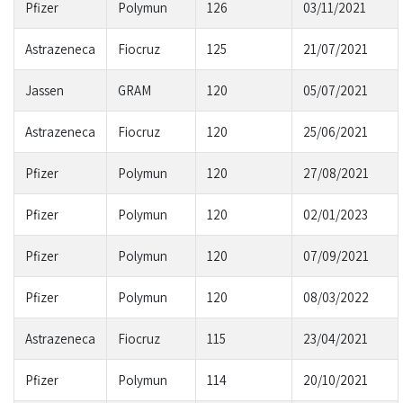
Pfizer
Polymun
126
03/11/2021
Astrazeneca
Fiocruz
125
21/07/2021
Jassen
GRAM
120
05/07/2021
Astrazeneca
Fiocruz
120
25/06/2021
Pfizer
Polymun
120
27/08/2021
Pfizer
Polymun
120
02/01/2023
Pfizer
Polymun
120
07/09/2021
Pfizer
Polymun
120
08/03/2022
Astrazeneca
Fiocruz
115
23/04/2021
Pfizer
Polymun
114
20/10/2021