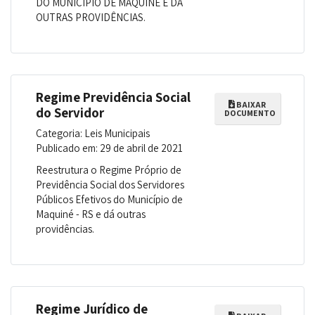
DO MUNICÍPIO DE MAQUINÉ E DÁ
OUTRAS PROVIDÊNCIAS.
Regime Previdência Social
BAIXAR
do Servidor
DOCUMENTO
Categoria: Leis Municipais
Publicado em: 29 de abril de 2021
Reestrutura o Regime Próprio de
Previdência Social dos Servidores
Públicos Efetivos do Município de
Maquiné - RS e dá outras
providências.
Regime Jurídico de