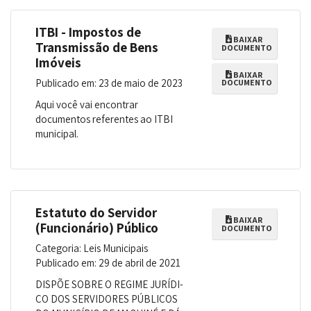
ITBI - Impostos de
BAIXAR
Transmissão de Bens
DOCUMENTO
Imóveis
BAIXAR
Publicado em: 23 de maio de 2023
DOCUMENTO
Aqui você vai encontrar
documentos referentes ao ITBI
municipal.
Estatuto do Servidor
BAIXAR
(Funcionário) Público
DOCUMENTO
Categoria: Leis Municipais
Publicado em: 29 de abril de 2021
DISPÕE SOBRE O REGIME JURÍDI­
CO DOS SERVIDORES PÚBLICOS