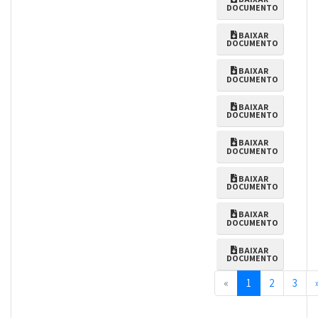
DOCUMENTO
BAIXAR
DOCUMENTO
BAIXAR
DOCUMENTO
BAIXAR
DOCUMENTO
BAIXAR
DOCUMENTO
BAIXAR
DOCUMENTO
BAIXAR
DOCUMENTO
BAIXAR
DOCUMENTO
Previous
«
1
2
3