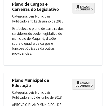
Plano de Cargos e
BAIXAR
Carreiras do Legislativo
DOCUMENTO
Categoria: Leis Municipais
Publicado em: 12 de junho de 2018
Estabelece o plano de carreira dos
servidores do poder legislativo do
município de Maquiné, dispõe
sobre o quadro de cargos e
funções públicas e dá outras
providências.
Plano Municipal de
BAIXAR
Educação
DOCUMENTO
Categoria: Leis Municipais
Publicado em: 6 de junho de 2018
APROVA O PLANO MUNICIPAL DE