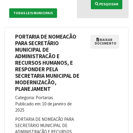
PESQUISAR
TODAS LEIS MUNICIPAIS
PORTARIA DE NOMEAÇÃO
BAIXAR
PARA SECRETÁRIO
DOCUMENTO
MUNICIPAL DE
ADMINISTRAÇÃO E
RECURSOS HUMANOS, E
RESPONDER PELA
SECRETARIA MUNICIPAL DE
MODERNIZAÇÃO,
PLANEJAMENT
Categoria: Portarias
Publicado em: 10 de janeiro de
2025
PORTARIA DE NOMEAÇÃO PARA
SECRETÁRIO MUNICIPAL DE
ADMINISTRAÇÃO E RECURSOS