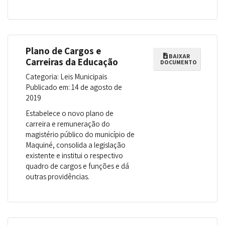
Plano de Cargos e
BAIXAR
Carreiras da Educação
DOCUMENTO
Categoria: Leis Municipais
Publicado em: 14 de agosto de
2019
Estabelece o novo plano de
carreira e remuneração do
magistério público do município de
Maquiné, consolida a legislação
existente e institui o respectivo
quadro de cargos e funções e dá
outras providências.