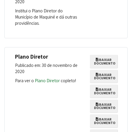
2020
Institui o Plano Diretor do
Município de Maquiné e dá outras
providências.
Plano Diretor
BAIXAR
DOCUMENTO
Publicado em: 30 de novembro de
2020
BAIXAR
DOCUMENTO
Para ver o
Plano Diretor
copleto!
BAIXAR
DOCUMENTO
BAIXAR
DOCUMENTO
BAIXAR
DOCUMENTO