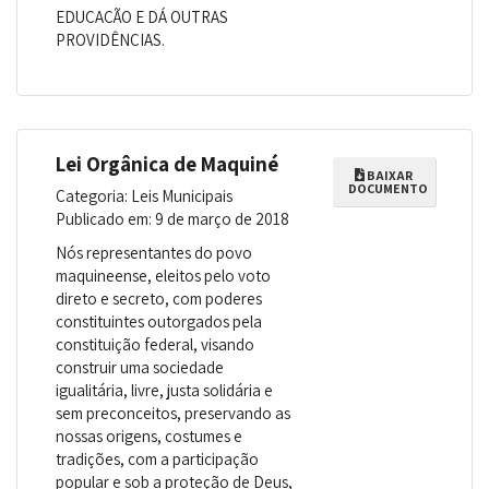
EDUCAÇÃO E DÁ OUTRAS
PROVIDÊNCIAS.
Lei Orgânica de Maquiné
BAIXAR
DOCUMENTO
Categoria: Leis Municipais
Publicado em: 9 de março de 2018
Nós representantes do povo
maquineense, eleitos pelo voto
direto e secreto, com poderes
constituintes outorgados pela
constituição federal, visando
construir uma sociedade
igualitária, livre, justa solidária e
sem preconceitos, preservando as
nossas origens, costumes e
tradições, com a participação
popular e sob a proteção de Deus,