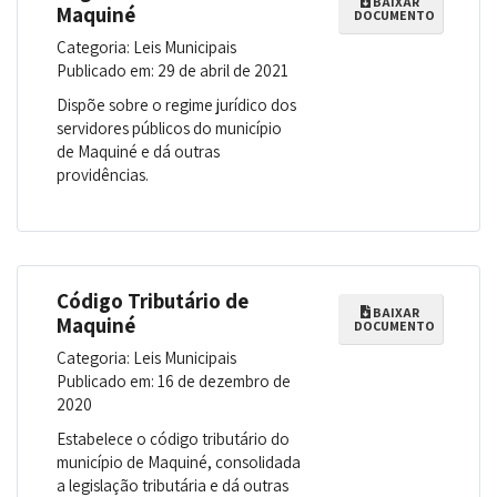
BAIXAR
Maquiné
DOCUMENTO
Categoria: Leis Municipais
Publicado em: 29 de abril de 2021
Dispõe sobre o regime jurídico dos
servidores públicos do município
de Maquiné e dá outras
providências.
Código Tributário de
BAIXAR
Maquiné
DOCUMENTO
Categoria: Leis Municipais
Publicado em: 16 de dezembro de
2020
Estabelece o código tributário do
município de Maquiné, consolidada
a legislação tributária e dá outras