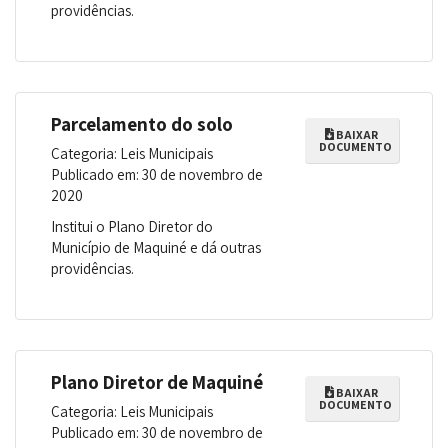
providências.
Parcelamento do solo
BAIXAR
DOCUMENTO
Categoria: Leis Municipais
Publicado em: 30 de novembro de
2020
Institui o Plano Diretor do
Município de Maquiné e dá outras
providências.
Plano Diretor de Maquiné
BAIXAR
DOCUMENTO
Categoria: Leis Municipais
Publicado em: 30 de novembro de