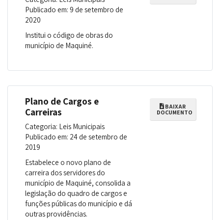
Publicado em: 9 de setembro de
2020
Institui o código de obras do
município de Maquiné.
Plano de Cargos e
BAIXAR
Carreiras
DOCUMENTO
Categoria: Leis Municipais
Publicado em: 24 de setembro de
2019
Estabelece o novo plano de
carreira dos servidores do
município de Maquiné, consolida a
legislação do quadro de cargos e
funções públicas do município e dá
outras providências.