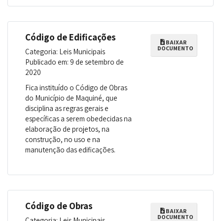
Código de Edificações
BAIXAR
DOCUMENTO
Categoria: Leis Municipais
Publicado em: 9 de setembro de
2020
Fica instituído o Código de Obras
do Município de Maquiné, que
disciplina as regras gerais e
específicas a serem obedecidas na
elaboração de projetos, na
construção, no uso e na
manutenção das edificações.
Código de Obras
BAIXAR
DOCUMENTO
Categoria: Leis Municipais