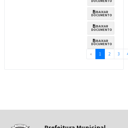
DOCUMENTO
BAIXAR
DOCUMENTO
BAIXAR
DOCUMENTO
BAIXAR
DOCUMENTO
Previous
«
1
2
3
Prefeitura Municipal