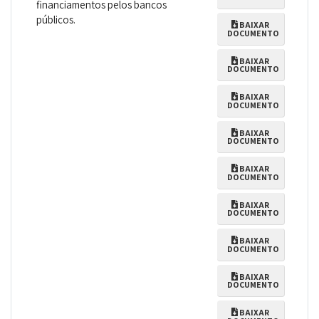
financiamentos pelos bancos
públicos.
BAIXAR
DOCUMENTO
BAIXAR
DOCUMENTO
BAIXAR
DOCUMENTO
BAIXAR
DOCUMENTO
BAIXAR
DOCUMENTO
BAIXAR
DOCUMENTO
BAIXAR
DOCUMENTO
BAIXAR
DOCUMENTO
BAIXAR