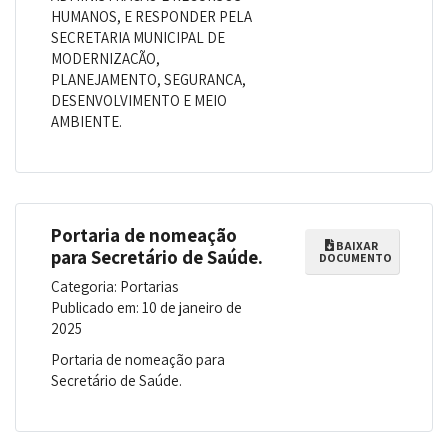
HUMANOS, E RESPONDER PELA
SECRETARIA MUNICIPAL DE
MODERNIZAÇÃO,
PLANEJAMENTO, SEGURANÇA,
DESENVOLVIMENTO E MEIO
AMBIENTE.
Portaria de nomeação
BAIXAR
para Secretário de Saúde.
DOCUMENTO
Categoria: Portarias
Publicado em: 10 de janeiro de
2025
Portaria de nomeação para
Secretário de Saúde.