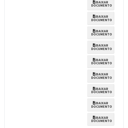
BAIXAR
DOCUMENTO
BAIXAR
DOCUMENTO
BAIXAR
DOCUMENTO
BAIXAR
DOCUMENTO
BAIXAR
DOCUMENTO
BAIXAR
DOCUMENTO
BAIXAR
DOCUMENTO
BAIXAR
DOCUMENTO
BAIXAR
DOCUMENTO